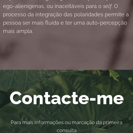
ego-alienígenas, ou inaceitáveis ​​para o
self
. O
processo da integração das polaridades permite a
pessoa ser mais fluída e ter uma auto-percepção
mais ampla.
Contacte-me
Para mais informações ou marcação da primeira
consulta