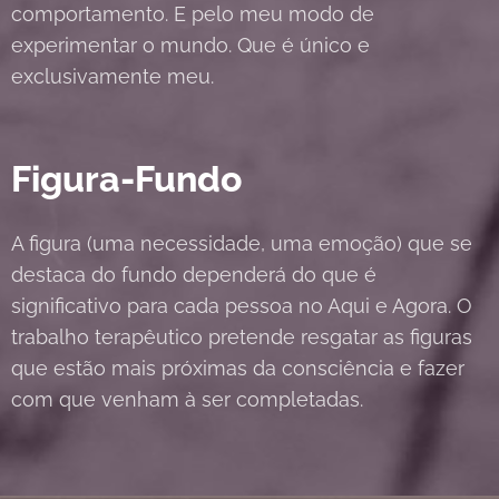
comportamento. E pelo meu modo de
experimentar o mundo. Que é único e
exclusivamente meu.
Figura-Fundo
A figura (uma necessidade, uma emoção) que se
destaca do fundo dependerá do que é
significativo para cada pessoa no Aqui e Agora. O
trabalho terapêutico pretende resgatar as figuras
que estão mais próximas da consciência e fazer
com que venham à ser completadas.