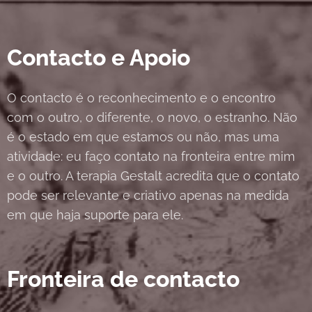
Contacto e Apoio
O contacto é o reconhecimento e o encontro
com o outro, o diferente, o novo, o estranho. Não
é o estado em que estamos ou não, mas uma
atividade: eu faço contato na fronteira entre mim
e o outro. A terapia Gestalt acredita que o contato
pode ser relevante e criativo apenas na medida
em que haja suporte para ele.
Fronteira de contacto