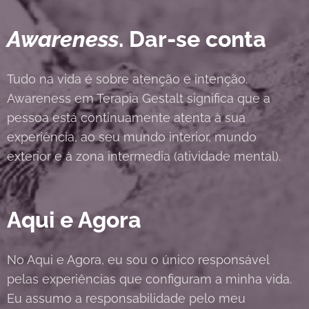
Awareness
. Dar-se conta
Tudo na vida é sobre atenção e intenção.
Awareness em Terapia Gestalt significa que a
pessoa está continuamente atenta à sua
experiência, ao seu mundo interior, mundo
exterior e à zona intermedia (atividade mental).
Aqui e Agora
No Aqui e Agora, eu sou o único responsável
pelas experiências que configuram a minha vida.
Eu assumo a responsabilidade pelo meu