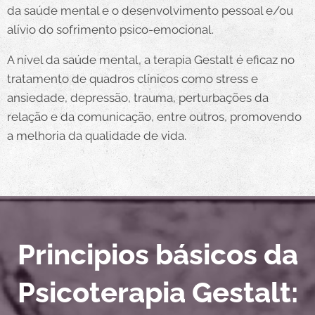
da saúde mental e o desenvolvimento pessoal e/ou
alívio do sofrimento psico-emocional.
A nível da saúde mental, a terapia Gestalt é eficaz no
tratamento de quadros clínicos como stress e
ansiedade, depressão, trauma, perturbações da
relação e da comunicação, entre outros, promovendo
a melhoria da qualidade de vida.
Principios básicos da
Psicoterapia Gestalt: