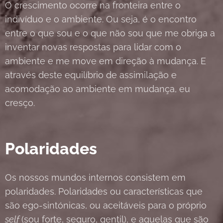
O crescimento ocorre na fronteira entre o
indivíduo e o ambiente. Ou seja, é o encontro
entre o que sou e o que não sou que me obriga a
inventar novas respostas para lidar com o
ambiente e me move em direção à mudança. E
através deste equilíbrio de assimilação e
acomodação ao ambiente em mudança, eu
cresço.
Polaridades
Os nossos mundos internos consistem em
polaridades. Polaridades ou características que
são ego-sintónicas, ou aceitáveis ​​para o próprio
self
(sou forte, seguro, gentil), e aquelas que são